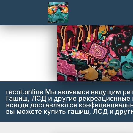
recot.online Мы являемся ведущим ри
Гашиш, ЛСД и другие рекреационные 
всегда доставляются конфиденциально
вы можете купить гашиш, ЛСД и други