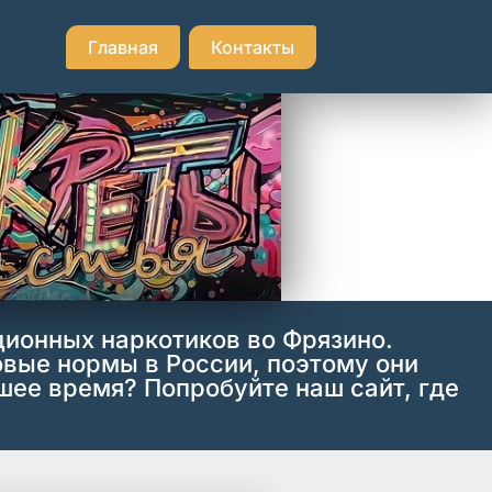
Главная
Контакты
ционных наркотиков во Фрязино.
вые нормы в России, поэтому они
шее время? Попробуйте наш сайт, где